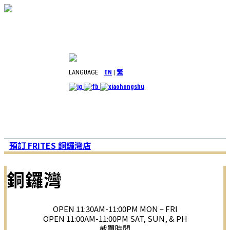
LANGUAGE
EN
|
繁
預訂 FRITES 銅鑼灣店
銅鑼灣
OPEN 11:30AM-11:00PM MON – FRI
OPEN 11:00AM-11:00PM SAT, SUN, & PH
截單時間