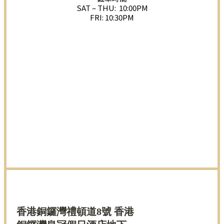
SAT – THU: 10:00PM
FRI: 10:30PM
香港銅鑼灣禮頓道8號 香港