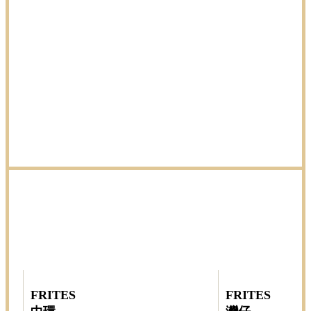
FRITES
FRITES