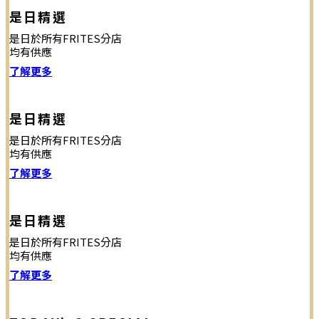
是日精選
是日於所有FRITES分店
均有供應
了解更多
是日精選
是日於所有FRITES分店
均有供應
了解更多
是日精選
是日於所有FRITES分店
均有供應
了解更多