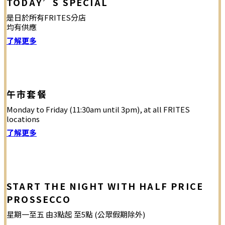
TODAY’S SPECIAL
是日於所有FRITES分店
均有供應
了解更多
午市套餐
Monday to Friday (11:30am until 3pm), at all FRITES
locations
了解更多
START THE NIGHT WITH HALF PRICE
PROSSECCO
星期一至五 由3點起 至5點 (公眾假期除外)