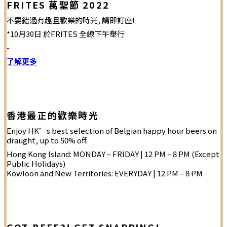
FRITES 萬聖節 2022
不要錯過有趣且歡樂的時光, 請即訂座!
*10月30日 於FRITES 全線下午舉行
-
了解更多
香港最正的歡樂時光
Enjoy HK’s best selection of Belgian happy hour beers on
draught, up to 50% off.
Hong Kong Island: MONDAY – FRIDAY | 12 PM – 8 PM (Except
Public Holidays)
Kowloon and New Territories: EVERYDAY | 12 PM – 8 PM