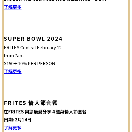
了解更多
SUPER BOWL 2024
FRITES Central February 12
from 7am
$150＋10% PER PERSON
了解更多
FRITES 情人節套餐
在FRITES 與您最愛分享 4 道菜情人節套餐
日期: 2月14日
了解更多