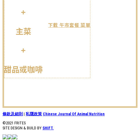
+
下載 午市套餐 菜單
主菜
+
甜品或咖啡
立即預訂
條款及細則
|
私隱政策
Chinese Journal Of Animal Nutrition
©2021 FRITES
SITE DESIGN & BUILD BY
SHIFT.