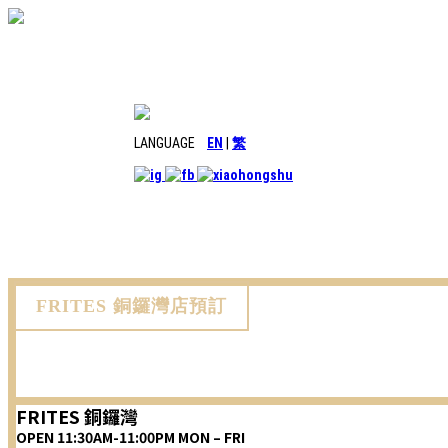
LANGUAGE
EN
|
繁
FRITES 銅鑼灣店預訂
FRITES 銅鑼灣
OPEN 11:30AM-11:00PM MON – FRI