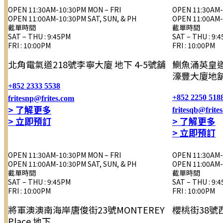
OPEN 11:30AM-10:30PM MON – FRI
OPEN 11:30AM-
OPEN 11:00AM-10:30PM SAT, SUN, & PH
OPEN 11:00AM-
截單時間
截單時間
SAT – THU : 9:45PM
SAT – THU : 9:
FRI : 10:00PM
FRI : 10:00PM
北角電氣道218號李寧大廈 地下 4-5號舖
鰂魚涌英皇道
濠豐大廈地
+852 2333 5538
+852 2250 518
fritesnp@frites.com
> 了解更多
fritesqb@frite
> 立即預訂
> 了解更多
> 立即預訂
OPEN 11:30AM-10:30PM MON – FRI
OPEN 11:30AM-
OPEN 11:00AM-10:30PM SAT, SUN, & PH
OPEN 11:00AM-
截單時間
截單時間
SAT – THU : 9:45PM
SAT – THU : 9:
FRI : 10:00PM
FRI : 10:00PM
將軍澳澳南海岸唐俊街23號MONTEREY
櫻桃街38號
Place 地下